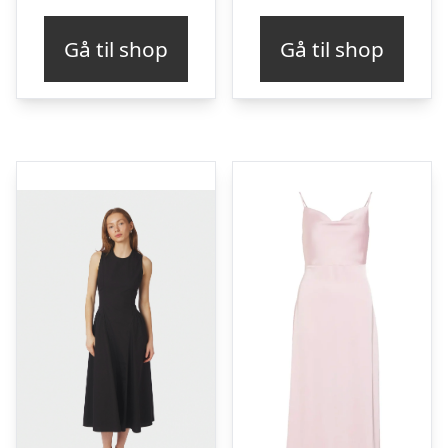
Gå til shop
Gå til shop